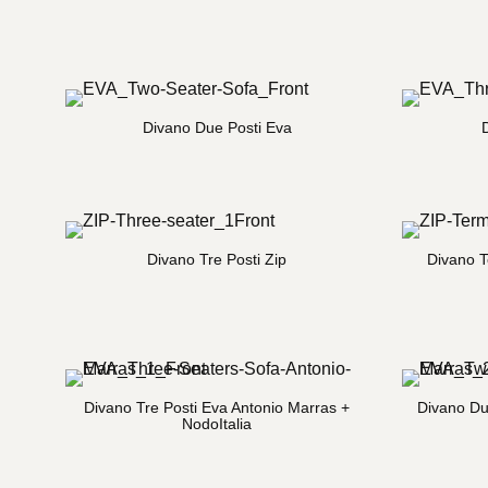
Divano Due Posti Eva
Divano Tre Posti Zip
Divano T
Divano Tre Posti Eva Antonio Marras +
Divano Du
NodoItalia