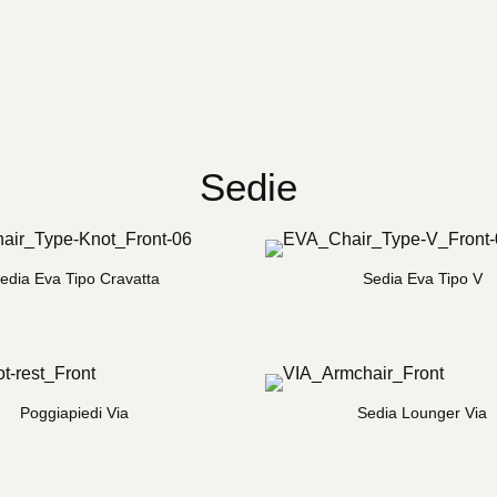
 pagina
Sedie
edia Eva Tipo Cravatta
Sedia Eva Tipo V
Poggiapiedi Via
Sedia Lounger Via