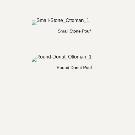
Small Stone Pouf
Round Donut Pouf