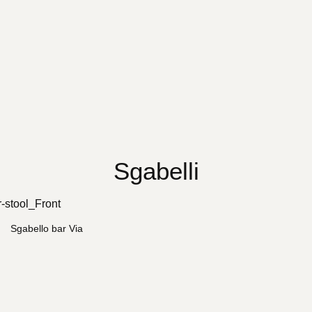
Sgabelli
Sgabello bar Via