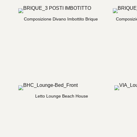
Composizione Divano Imbottito Brique
Composizio
Letto Lounge Beach House