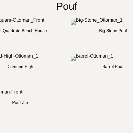
Pouf
f Quadrato Beach House
Big Stone Pouf
Diamond High
Barrel Pouf
Pouf Zip