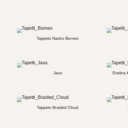
Tappeto Nastro Borneo
Java
Evelina 
Tappeto Braided Cloud