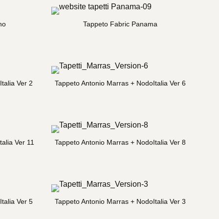
no
Tappeto Fabric Panama
talia Ver 2
Tappeto Antonio Marras + NodoItalia Ver 6
alia Ver 11
Tappeto Antonio Marras + NodoItalia Ver 8
talia Ver 5
Tappeto Antonio Marras + NodoItalia Ver 3