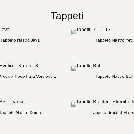
Tappeti
Tappeto Nastro Java
Tappeto Nastro Yeti
Kroon x Nodo Italia Versione 1
Tappeto Nastro Bali
Tappeto Nastro Dama
Tappeto Braided Mate