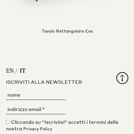
Tavolo Rettangolare Eva
EN
IT
Torna al
ISCRIVITI ALLA NEWSLETTER
Cliccando su "Iscrivimi" accetti i termini della
nostra
Privacy Policy